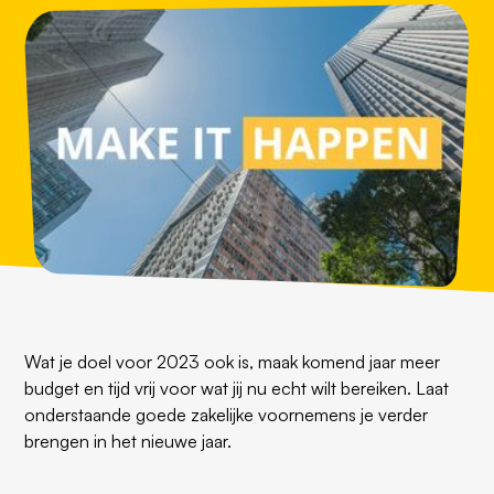
Wat je doel voor 2023 ook is, maak komend jaar meer
budget en tijd vrij voor wat jij nu echt wilt bereiken. Laat
onderstaande goede zakelijke voornemens je verder
brengen in het nieuwe jaar.