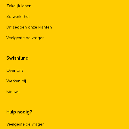
Zakelijk lenen
Zo werkt het
Dit zeggen onze klanten
Veelgestelde vragen
Swishfund
Over ons
Werken bij
Nieuws
Hulp nodig?
Veelgestelde vragen