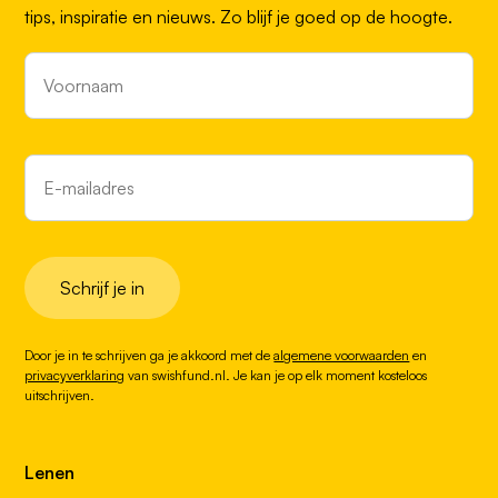
tips, inspiratie en nieuws. Zo blijf je goed op de hoogte.
Schrijf je in
Door je in te schrijven ga je akkoord met de
algemene voorwaarden
en
privacyverklaring
van swishfund.nl. Je kan je op elk moment kosteloos
uitschrijven.
Lenen