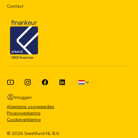
Contact
Inloggen
Algemene voorwaarden
Privacyverklaring
Cookieverklaring
©
2026
Swishfund NL B.V.