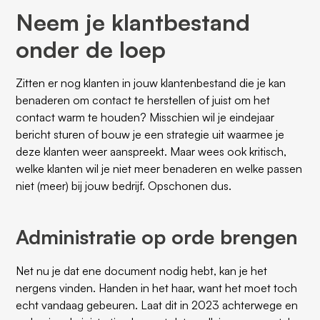
Neem je klantbestand
onder de loep
Zitten er nog klanten in jouw klantenbestand die je kan
benaderen om contact te herstellen of juist om het
contact warm te houden? Misschien wil je eindejaar
bericht sturen of bouw je een strategie uit waarmee je
deze klanten weer aanspreekt. Maar wees ook kritisch,
welke klanten wil je niet meer benaderen en welke passen
niet (meer) bij jouw bedrijf. Opschonen dus.
Administratie op orde brengen
Net nu je dat ene document nodig hebt, kan je het
nergens vinden. Handen in het haar, want het moet toch
echt vandaag gebeuren. Laat dit in 2023 achterwege en