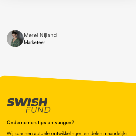
Merel Nijland
Marketeer
Ondernemerstips ontvangen?
Wij scannen actuele ontwikkelingen en delen maandelijks