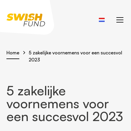
Home
5 zakelijke voornemens voor een succesvol
2023
5 zakelijke
voornemens voor
een succesvol 2023