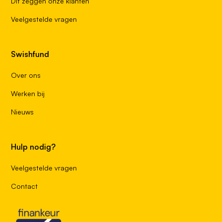
Dit zeggen onze klanten
Veelgestelde vragen
Swishfund
Over ons
Werken bij
Nieuws
Hulp nodig?
Veelgestelde vragen
Contact