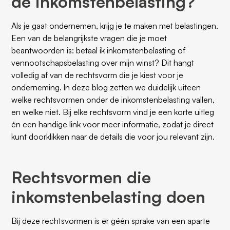
de inkomstenbelasting?
Als je gaat ondernemen, krijg je te maken met belastingen.
Een van de belangrijkste vragen die je moet
beantwoorden is: betaal ik inkomstenbelasting of
vennootschapsbelasting over mijn winst? Dit hangt
volledig af van de rechtsvorm die je kiest voor je
onderneming. ln deze blog zetten we duidelijk uiteen
welke rechtsvormen onder de inkomstenbelasting vallen,
en welke niet. Bij elke rechtsvorm vind je een korte uitleg
én een handige link voor meer informatie, zodat je direct
kunt doorklikken naar de details die voor jou relevant zijn.
Rechtsvormen die
inkomstenbelasting doen
Bij deze rechtsvormen is er géén sprake van een aparte