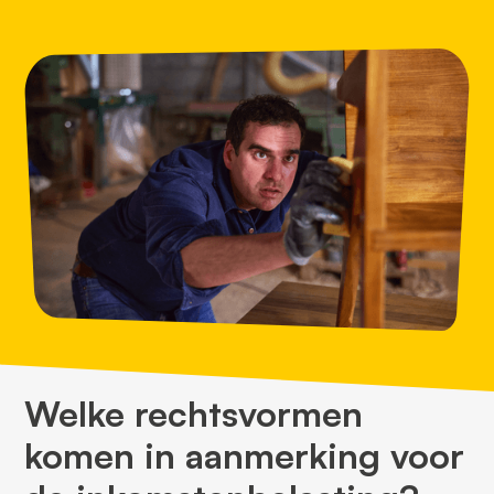
Welke rechtsvormen
komen in aanmerking voor