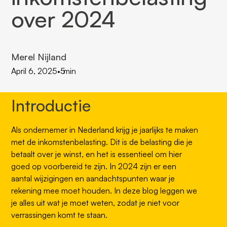
over 2024
Merel Nijland
April 6, 2025
•
5
min
Introductie
Als ondernemer in Nederland krijg je jaarlijks te maken
met de inkomstenbelasting. Dit is de belasting die je
betaalt over je winst, en het is essentieel om hier
goed op voorbereid te zijn. In 2024 zijn er een
aantal wijzigingen en aandachtspunten waar je
rekening mee moet houden. In deze blog leggen we
je alles uit wat je moet weten, zodat je niet voor
verrassingen komt te staan.