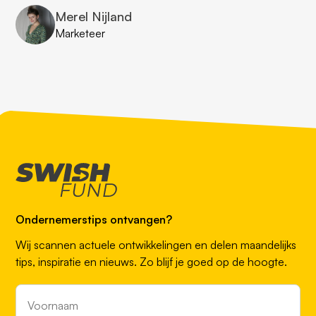
Merel Nijland
Marketeer
Ondernemerstips ontvangen?
Wij scannen actuele ontwikkelingen en delen maandelijks
tips, inspiratie en nieuws. Zo blijf je goed op de hoogte.