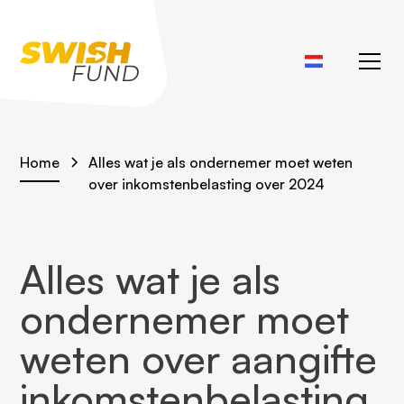
Home
Alles wat je als ondernemer moet weten
over inkomstenbelasting over 2024
Alles wat je als
ondernemer moet
weten over aangifte
inkomstenbelasting