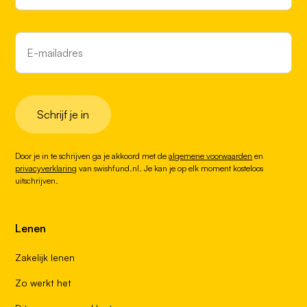
Schrijf je in
Door je in te schrijven ga je akkoord met de
algemene voorwaarden
en
privacyverklaring
van swishfund.nl. Je kan je op elk moment kosteloos
uitschrijven.
Lenen
Zakelijk lenen
Zo werkt het