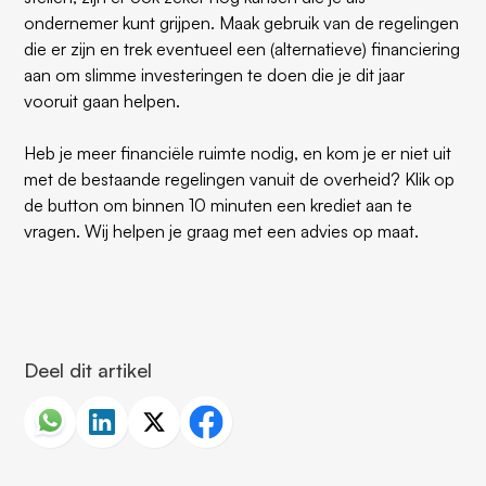
ondernemer kunt grijpen. Maak gebruik van de regelingen
die er zijn en trek eventueel een (alternatieve) financiering
aan om slimme investeringen te doen die je dit jaar
vooruit gaan helpen.
Heb je meer financiële ruimte nodig, en kom je er niet uit
met de bestaande regelingen vanuit de overheid? Klik op
de button om binnen 10 minuten een krediet aan te
vragen. Wij helpen je graag met een advies op maat.
Deel dit artikel