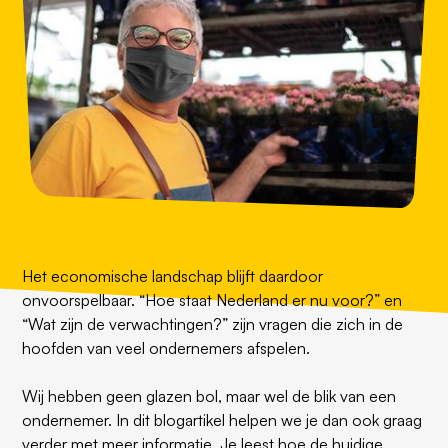
Het economische landschap blijft daardoor
onvoorspelbaar. “Hoe staat Nederland er nu voor?” en
“Wat zijn de verwachtingen?” zijn vragen die zich in de
hoofden van veel ondernemers afspelen.
Wij hebben geen glazen bol, maar wel de blik van een
ondernemer. In dit blogartikel helpen we je dan ook graag
verder met meer informatie. Je leest hoe de huidige