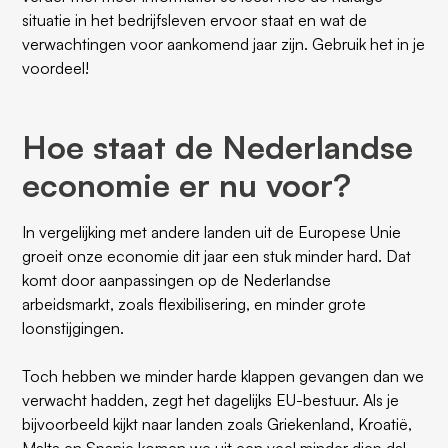
situatie in het bedrijfsleven ervoor staat en wat de
verwachtingen voor aankomend jaar zijn. Gebruik het in je
voordeel!
Hoe staat de Nederlandse
economie er nu voor?
In vergelijking met andere landen uit de Europese Unie
groeit onze economie dit jaar een stuk minder hard. Dat
komt door aanpassingen op de Nederlandse
arbeidsmarkt, zoals flexibilisering, en minder grote
loonstijgingen.
Toch hebben we minder harde klappen gevangen dan we
verwacht hadden, zegt het dagelijks EU-bestuur. Als je
bijvoorbeeld kijkt naar landen zoals Griekenland, Kroatië,