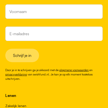
Schrijf je in
Door je in te schrijven ga je akkoord met de
algemene voorwaarden
en
privacyverklaring
van swishfund.nl. Je kan je op elk moment kosteloos
uitschrijven.
Lenen
Zakelijk lenen