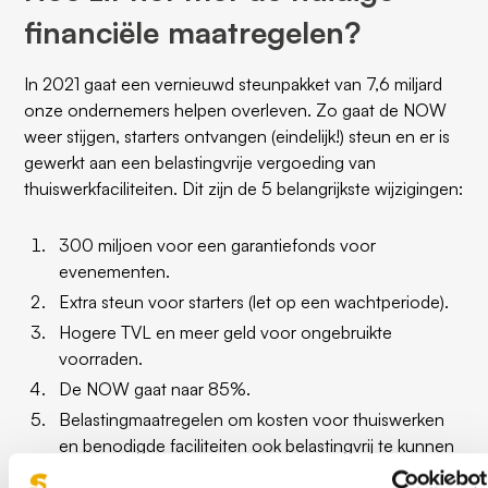
financiële maatregelen?
In 2021 gaat een vernieuwd steunpakket van 7,6 miljard
onze ondernemers helpen overleven. Zo gaat de NOW
weer stijgen, starters ontvangen (eindelijk!) steun en er is
gewerkt aan een belastingvrije vergoeding van
thuiswerkfaciliteiten. Dit zijn de 5 belangrijkste wijzigingen:
300 miljoen voor een garantiefonds voor
evenementen.
Extra steun voor starters (let op een wachtperiode).
Hogere TVL en meer geld voor ongebruikte
voorraden.
De NOW gaat naar 85%.
Belastingmaatregelen om kosten voor thuiswerken
en benodigde faciliteiten ook belastingvrij te kunnen
vergoeden.