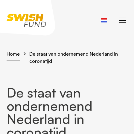
Home
De staat van ondernemend Nederland in
coronatijd
De staat van
ondernemend
Nederland in
coronatijd