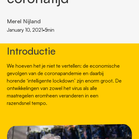
Merel Nijland
January 10, 2021
•
5
min
Introductie
We hoeven het je niet te vertellen: de economische
gevolgen van de coronapandemie en daarbij
horende ‘intelligente lockdown’ zijn enorm groot. De
ontwikkelingen van zowel het virus als alle
maatregelen eromheen veranderen in een
razendsnel tempo.