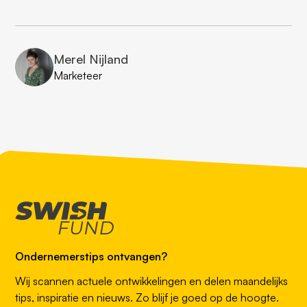
Merel Nijland
Marketeer
Ondernemerstips ontvangen?
Wij scannen actuele ontwikkelingen en delen maandelijks
tips, inspiratie en nieuws. Zo blijf je goed op de hoogte.