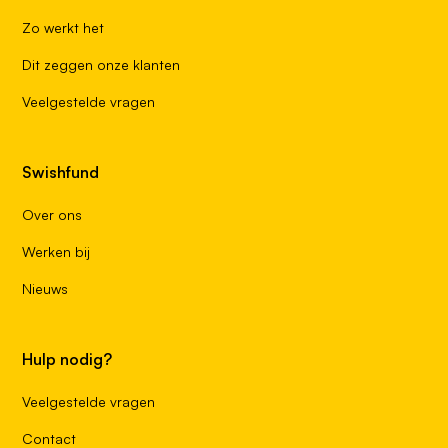
Zo werkt het
Dit zeggen onze klanten
Veelgestelde vragen
Swishfund
Over ons
Werken bij
Nieuws
Hulp nodig?
Veelgestelde vragen
Contact