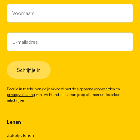
Schrijf je in
Door je in te schrijven ga je akkoord met de
algemene voorwaarden
en
privacyverklaring
van swishfund.nl. Je kan je op elk moment kosteloos
uitschrijven.
Lenen
Zakelijk lenen