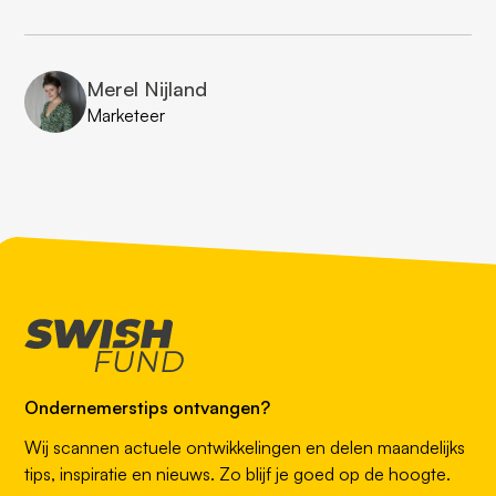
Merel Nijland
Marketeer
Ondernemerstips ontvangen?
Wij scannen actuele ontwikkelingen en delen maandelijks
tips, inspiratie en nieuws. Zo blijf je goed op de hoogte.