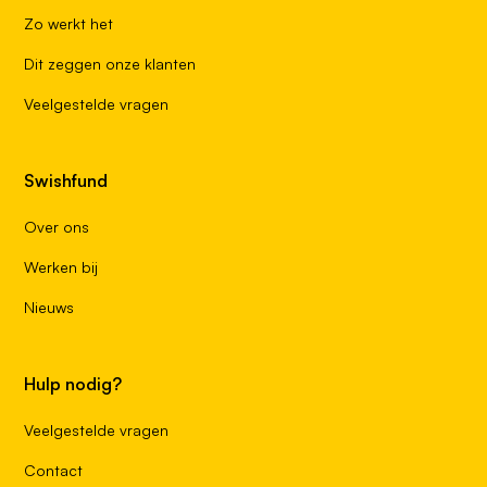
Zo werkt het
Dit zeggen onze klanten
Veelgestelde vragen
Swishfund
Over ons
Werken bij
Nieuws
Hulp nodig?
Veelgestelde vragen
Contact