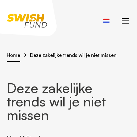
Home
Deze zakelijke trends wil je niet missen
Deze zakelijke
trends wil je niet
missen