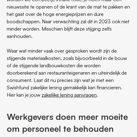
nieuwssite te openen of de krant van de mat te pakken en
het gaat over de hoge energieprijzen en dure
boodschappen. Naar verwachting zal dit in 2023 ook niet
minder worden. Misschien blijft deze stijging zelfs
aanhouden.
Waar wat minder vaak over gesproken wordt zijn de
stijgende materiaalkosten, zoals bijvoorbeeld in de bouw
of de stijgende landbouwkosten die worden
doorberekend aan restauranteigenaren en uiteindelijk de
consument. Laat dit nu precies zijn wat je met een
Swishfund zakelijke lening gemakkelijk kan financieren.
Hier kan je jouw
zakelijke lening aanvragen
.
Werkgevers doen meer moeite
om personeel te behouden