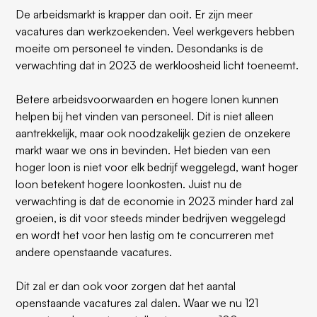
De arbeidsmarkt is krapper dan ooit. Er zijn meer
vacatures dan werkzoekenden. Veel werkgevers hebben
moeite om personeel te vinden. Desondanks is de
verwachting dat in 2023 de werkloosheid licht toeneemt.
Betere arbeidsvoorwaarden en hogere lonen kunnen
helpen bij het vinden van personeel. Dit is niet alleen
aantrekkelijk, maar ook noodzakelijk gezien de onzekere
markt waar we ons in bevinden. Het bieden van een
hoger loon is niet voor elk bedrijf weggelegd, want hoger
loon betekent hogere loonkosten. Juist nu de
verwachting is dat de economie in 2023 minder hard zal
groeien, is dit voor steeds minder bedrijven weggelegd
en wordt het voor hen lastig om te concurreren met
andere openstaande vacatures.
Dit zal er dan ook voor zorgen dat het aantal
openstaande vacatures zal dalen. Waar we nu 121