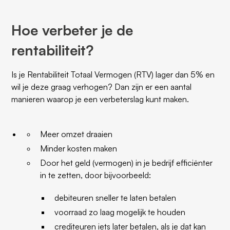
Hoe verbeter je de
rentabiliteit?
Is je Rentabiliteit Totaal Vermogen (RTV) lager dan 5% en
wil je deze graag verhogen? Dan zijn er een aantal
manieren waarop je een verbeterslag kunt maken.
Meer omzet draaien
Minder kosten maken
Door het geld (vermogen) in je bedrijf efficiënter
in te zetten, door bijvoorbeeld:
debiteuren sneller te laten betalen
voorraad zo laag mogelijk te houden
crediteuren iets later betalen, als je dat kan