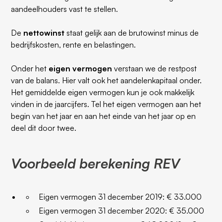
aandeelhouders vast te stellen.
De
nettowinst
staat gelijk aan de brutowinst minus de
bedrijfskosten, rente en belastingen.
Onder het
eigen vermogen
verstaan we de restpost
van de balans. Hier valt ook het aandelenkapitaal onder.
Het gemiddelde eigen vermogen kun je ook makkelijk
vinden in de jaarcijfers. Tel het eigen vermogen aan het
begin van het jaar en aan het einde van het jaar op en
deel dit door twee.
Voorbeeld berekening REV
Eigen vermogen 31 december 2019: € 33.000
Eigen vermogen 31 december 2020: € 35.000