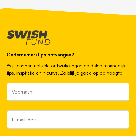
Ondernemerstips ontvangen?
Wij scannen actuele ontwikkelingen en delen maandelijks
tips, inspiratie en nieuws. Zo blijf je goed op de hoogte.