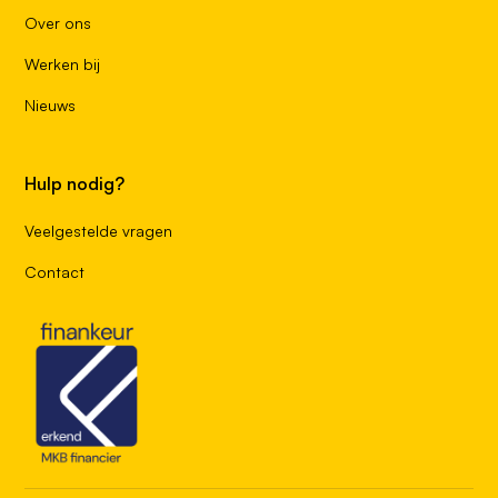
Over ons
Werken bij
Nieuws
Hulp nodig?
Veelgestelde vragen
Contact