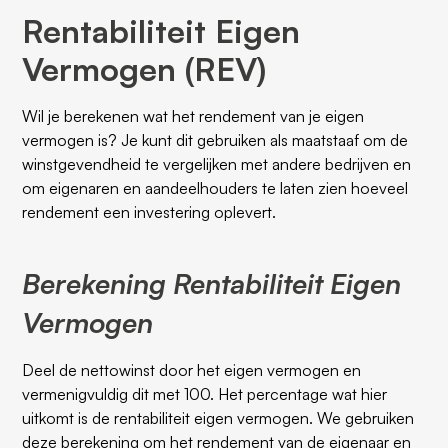
Rentabiliteit Eigen
Vermogen (REV)
Wil je berekenen wat het rendement van je eigen
vermogen is? Je kunt dit gebruiken als maatstaaf om de
winstgevendheid te vergelijken met andere bedrijven en
om eigenaren en aandeelhouders te laten zien hoeveel
rendement een investering oplevert.
Berekening Rentabiliteit Eigen
Vermogen
Deel de nettowinst door het eigen vermogen en
vermenigvuldig dit met 100. Het percentage wat hier
uitkomt is de rentabiliteit eigen vermogen. We gebruiken
deze berekening om het rendement van de eigenaar en