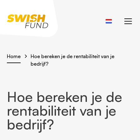
Home
Hoe bereken je de rentabiliteit van je
bedrijf?
Hoe bereken je de
rentabiliteit van je
bedrijf?