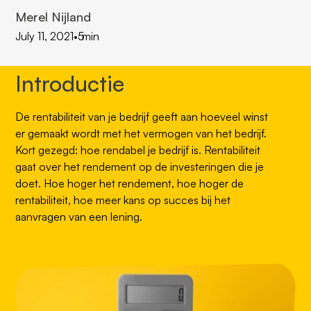
Merel Nijland
July 11, 2021
•
5
min
Introductie
De rentabiliteit van je bedrijf geeft aan hoeveel winst
er gemaakt wordt met het vermogen van het bedrijf.
Kort gezegd: hoe rendabel je bedrijf is. Rentabiliteit
gaat over het rendement op de investeringen die je
doet. Hoe hoger het rendement, hoe hoger de
rentabiliteit, hoe meer kans op succes bij het
aanvragen van een lening.