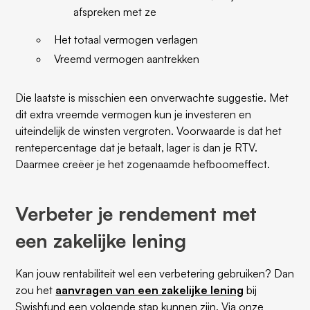
afspreken met ze
Het totaal vermogen verlagen
Vreemd vermogen aantrekken
Die laatste is misschien een onverwachte suggestie. Met
dit extra vreemde vermogen kun je investeren en
uiteindelijk de winsten vergroten. Voorwaarde is dat het
rentepercentage dat je betaalt, lager is dan je RTV.
Daarmee creëer je het zogenaamde hefboomeffect.
Verbeter je rendement met
een zakelijke lening
Kan jouw rentabiliteit wel een verbetering gebruiken? Dan
zou het
aanvragen van een zakelijke lening
bij
Swishfund een volgende stap kunnen zijn. Via onze