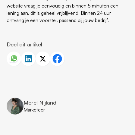
website vraag je eenvoudig en binnen 5 minuten een
lening aan, dit is geheel vrijblijvend. Binnen 24 uur
ontvang je een voorstel, passend bij jouw bedrijf.
Deel dit artikel
Merel Nijland
Marketeer