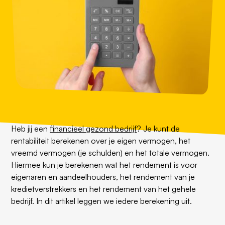
Heb jij een
financieel gezond bedrijf
? Je kunt de
rentabiliteit berekenen over je eigen vermogen, het
vreemd vermogen (je schulden) en het totale vermogen.
Hiermee kun je berekenen wat het rendement is voor
eigenaren en aandeelhouders, het rendement van je
kredietverstrekkers en het rendement van het gehele
bedrijf. In dit artikel leggen we iedere berekening uit.