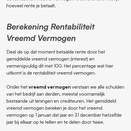
hoeveel rente je betaalt.
Berekening Rentabiliteit
Vreemd Vermogen
Deel de op dat moment betaalde rente door het
gemiddelde vreemd vermogen (interest) en
vermenigvuldig dit met 100. Het percentage wat hier
uitkomt is de rentabiliteit vreemd vermogen.
Onder het
vreemd vermogen
verstaan we alle schulden
van het bedrijf aan derden, meestal voornamelijk
bestaande uit leningen en crediteuren. Het gemiddeld
vreemd vermogen bereken je door het vreemd
vermogen op 1 januari dat jaar en 31 december hetzelfde
jaar bij elkaar op te tellen en te delen door twee.