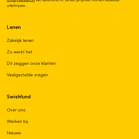
uitschrijven.
Lenen
Zakelijk lenen
Zo werkt het
Dit zeggen onze klanten
Veelgestelde vragen
Swishfund
Over ons
Werken bij
Nieuws