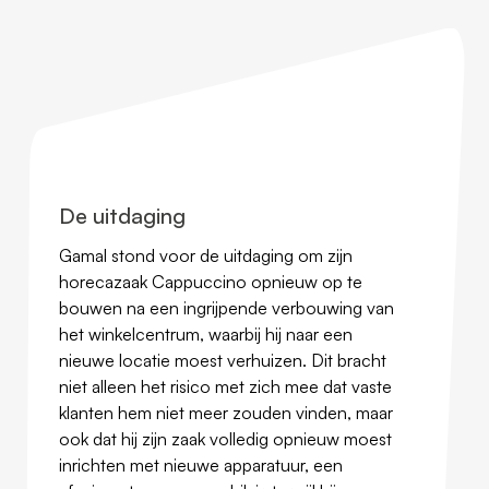
De uitdaging
Gamal stond voor de uitdaging om zijn
horecazaak Cappuccino opnieuw op te
bouwen na een ingrijpende verbouwing van
het winkelcentrum, waarbij hij naar een
nieuwe locatie moest verhuizen. Dit bracht
niet alleen het risico met zich mee dat vaste
klanten hem niet meer zouden vinden, maar
ook dat hij zijn zaak volledig opnieuw moest
inrichten met nieuwe apparatuur, een