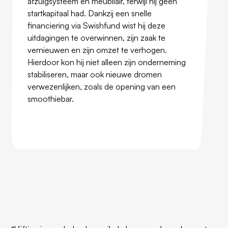
afzuigsysteem en meubilair, terwijl hij geen
startkapitaal had. Dankzij een snelle
financiering via Swishfund wist hij deze
uitdagingen te overwinnen, zijn zaak te
vernieuwen en zijn omzet te verhogen.
Hierdoor kon hij niet alleen zijn onderneming
stabiliseren, maar ook nieuwe dromen
verwezenlijken, zoals de opening van een
smoothiebar.