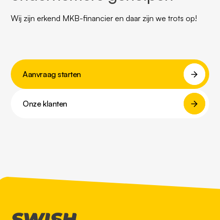
Wij zijn erkend MKB-financier en daar zijn we trots op!
Aanvraag starten
Onze klanten