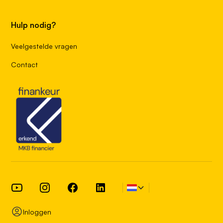
Hulp nodig?
Veelgestelde vragen
Contact
Inloggen