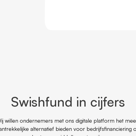
Swishfund in cijfers
ij willen ondernemers met ons digitale platform het mee
antrekkelijke alternatief bieden voor bedrijfsfinanciering 