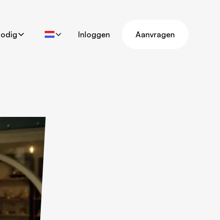
nodig
Inloggen
Aanvragen