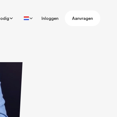
nodig
Inloggen
Aanvragen