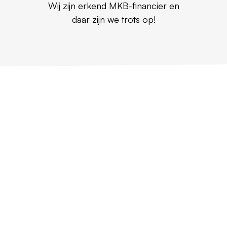
Wij zijn erkend MKB-financier en
daar zijn we trots op!