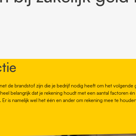
tie
 net de brandstof zijn die je bedrijf nodig heeft om het volgende 
 heel belangrijk dat je rekening houdt met een aantal factoren é
ast. Er is namelijk wel het één en ander om rekening mee te houden