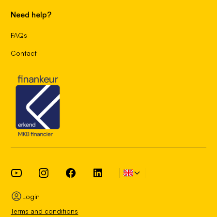
Need help?
FAQs
Contact
Login
Terms and conditions