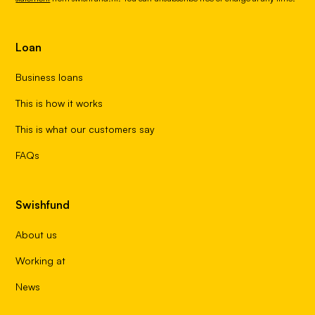
Loan
Business loans
This is how it works
This is what our customers say
FAQs
Swishfund
About us
Working at
News