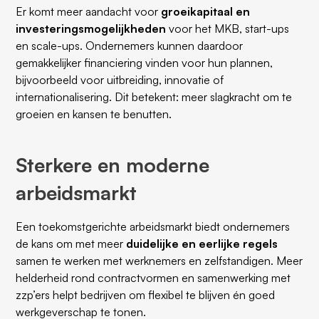
Er komt meer aandacht voor
groeikapitaal en
investeringsmogelijkheden
voor het MKB, start-ups
en scale-ups. Ondernemers kunnen daardoor
gemakkelijker financiering vinden voor hun plannen,
bijvoorbeeld voor uitbreiding, innovatie of
internationalisering. Dit betekent: meer slagkracht om te
groeien en kansen te benutten.
‍Sterkere en moderne
arbeidsmarkt
Een toekomstgerichte arbeidsmarkt biedt ondernemers
de kans om met meer
duidelijke en eerlijke regels
samen te werken met werknemers en zelfstandigen. Meer
helderheid rond contractvormen en samenwerking met
zzp’ers helpt bedrijven om flexibel te blijven én goed
werkgeverschap te tonen.