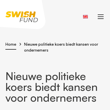
Home
Nieuwe politieke koers biedt kansen voor
ondernemers
Nieuwe politieke
koers biedt kansen
voor ondernemers