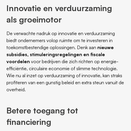
Innovatie en verduurzaming
als groeimotor
De verwachte nadruk op innovatie en verduurzaming
biedt ondernemers volop ruimte om te investeren in
toekomstbestendige oplossingen. Denk aan
nieuwe
subsidies, stimuleringsregelingen en fiscale
voordelen
voor bedrijven die zich richten op energie-
efficiëntie, circulaire economie of slimme technologie.
Wie nu al inzet op verduurzaming of innovatie, kan straks
profiteren van een gunstig beleid en extra steun vanuit de
overheid.
Betere toegang tot
financiering