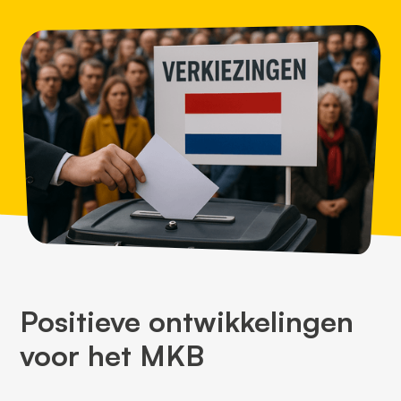
Positieve ontwikkelingen
voor het MKB