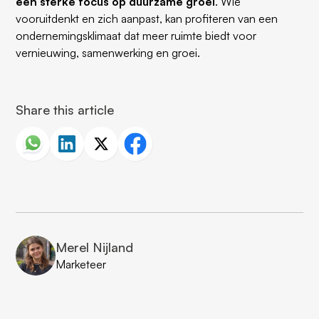
een sterke focus op duurzame groei
. Wie
vooruitdenkt en zich aanpast, kan profiteren van een
ondernemingsklimaat dat meer ruimte biedt voor
vernieuwing, samenwerking en groei.
Share this article
Merel Nijland
Marketeer