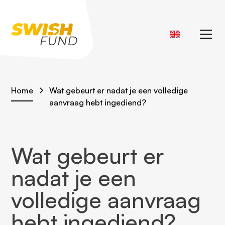
Home
Wat gebeurt er nadat je een volledige
aanvraag hebt ingediend?
Wat gebeurt er
nadat je een
volledige aanvraag
hebt ingediend?