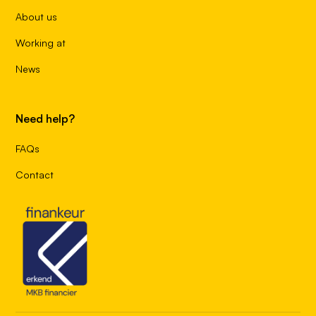
About us
Working at
News
Need help?
FAQs
Contact