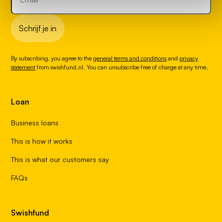
Schrijf je in
By subscribing, you agree to the
general terms and conditions
and
privacy
statement
from swishfund.nl. You can unsubscribe free of charge at any time.
Loan
Business loans
This is how it works
This is what our customers say
FAQs
Swishfund