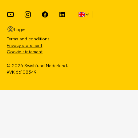
Login
Terms and conditions
Privacy statement
Cookie statement
© 2026 Swishfund Nederland.
KVK 66108349