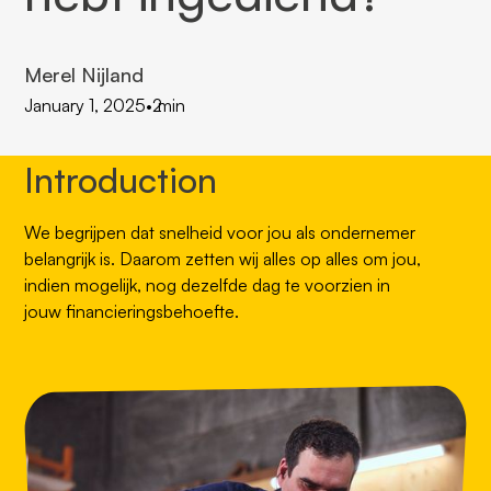
Merel Nijland
January 1, 2025
•
2
min
Introduction
We begrijpen dat snelheid voor jou als ondernemer
belangrijk is. Daarom zetten wij alles op alles om jou,
indien mogelijk, nog dezelfde dag te voorzien in
jouw financieringsbehoefte.